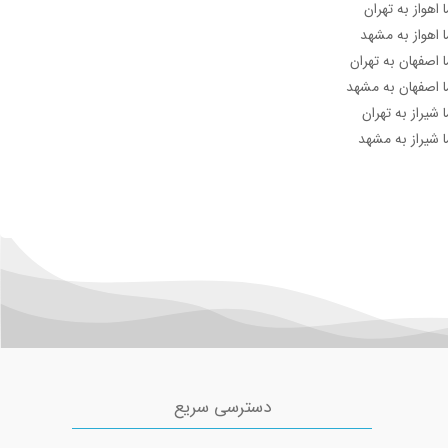
 اهواز به تهران
ا اهواز به مشهد
ا اصفهان به تهران
ا اصفهان به مشهد
 شیراز به تهران
ا شیراز به مشهد
دسترسی سریع