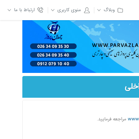
وبلاگ
منوی کاربری
ارتباط با ما
اخلی
www.h
مراجعه فرمایید.