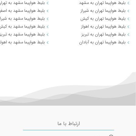
بلیط هواپیما تهران به مشهد
بلیط هواپیما مشهد به تهرا
بلیط هواپیما تهران به شیراز
بلیط هواپیما مشهد به اصفه
بلیط هواپیما تهران به کیش
بلیط هواپیما مشهد به شیراز
بلیط هواپیما تهران به اهواز
بلیط هواپیما مشهد به کیش
بلیط هواپیما تهران به تبریز
بلیط هواپیما مشهد به تبریز
بلیط هواپیما تهران به آبادان
بلیط هواپیما مشهد به اهواز
ارتباط با ما