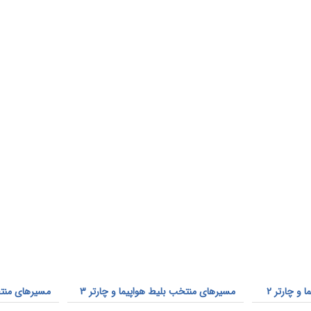
و چارتر 2
مسیرهای منتخب بلیط هواپیما و چارتر 3
مسیرهای منتخب