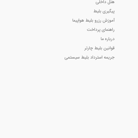
هتل داخلی
پیگیری بلیط
آموزش رزرو بلیط هواپیما
راهنمای پرداخت
درباره ما
قوانین بلیط چارتر
جریمه استرداد بلیط سیستمی