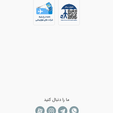
ما را دنبال کنید