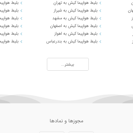
ن
بلیط هواپیما کیش به تهران
بلیط هواپیما
ان
بلیط هواپیما کیش به شیراز
بلیط هواپیم
بلیط هواپیما کیش به مشهد
بلیط هواپیم
بلیط هواپیما کیش به اصفهان
بلیط هواپیم
بلیط هواپیما کیش به اهواز
بلیط هواپیما
بلیط هواپیما کیش به بندرعباس
بلیط هواپیم
بیشتر...
مجوزها و نمادها