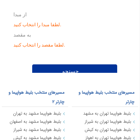
مسیرهای منتخب بلیط هواپیما و
مسیرهای منتخب بلیط هواپیما و
چارتر
چارتر 2
بلیط هواپیما تهران به مشهد
بلیط هواپیما مشهد به تهران
بلیط هواپیما تهران به شیراز
بلیط هواپیما مشهد به اصفهان
بلیط هواپیما تهران به کیش
بلیط هواپیما مشهد به شیراز
بلیط هواپیما تهران به اهواز
بلیط هواپیما مشهد به کیش