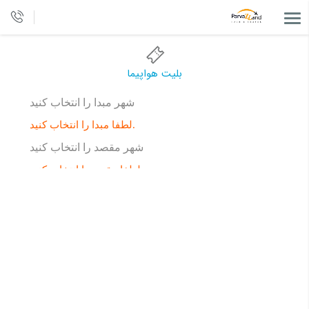
بلیت هواپیما