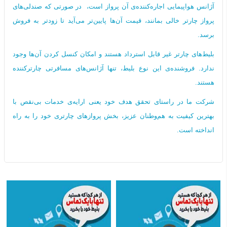
آژانس هواپیمایی اجاره‌کننده‌ی آن پرواز است، در صورتی که صندلی‌های
پرواز چارتر خالی بمانند، قیمت آن‌ها پایین‌تر می‌آید تا زودتر به فروش
برسد.
بلیط‌های چارتر غیر قابل استرداد هستند و امکان کنسل کردن آن‌ها وجود
ندارد. فروشنده‌ی این نوع بلیط، تنها آژانس‌های مسافرتی چارترکننده
هستند.
شرکت ما در راستای تحقق هدف خود یعنی ارایه‌ی خدمات بی‌نقص با
بهترین کیفیت به هم‌وطنان عزیز، بخش پروازهای چارتری خود را به راه
انداخته است.