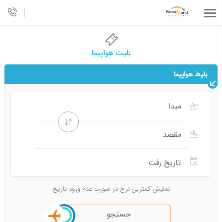
بلیت هواپیما
بلیط هواپیما
نمایش کمترین نرخ در صورت عدم ورود تاریخ
جستجو