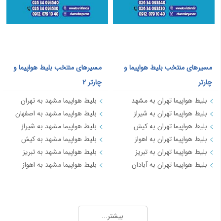
مسیرهای منتخب بلیط هواپیما و
مسیرهای منتخب بلیط هواپیما و
چارتر
چارتر 2
بلیط هواپیما تهران به مشهد
بلیط هواپیما مشهد به تهران
بلیط هواپیما تهران به شیراز
بلیط هواپیما مشهد به اصفهان
بلیط هواپیما تهران به کیش
بلیط هواپیما مشهد به شیراز
بلیط هواپیما تهران به اهواز
بلیط هواپیما مشهد به کیش
بلیط هواپیما تهران به تبریز
بلیط هواپیما مشهد به تبریز
بلیط هواپیما تهران به آبادان
بلیط هواپیما مشهد به اهواز
مسیرهای منتخب بلیط هواپیما و چارتر 3
بلیط هواپیما کیش به تهران
بیشتر...