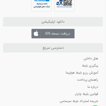
دانلود اپلیکیشن
دریافت نسخه iOS
دسترسی سریع
هتل داخلی
پیگیری بلیط
آموزش رزرو بلیط هواپیما
راهنمای پرداخت
درباره ما
قوانین بلیط چارتر
جریمه استرداد بلیط سیستمی